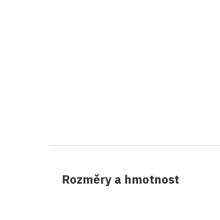
Rozměry a hmotnost