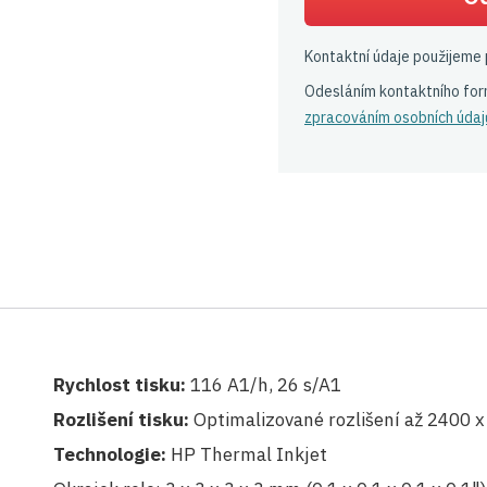
Kontaktní údaje použijeme 
Odesláním kontaktního for
zpracováním osobních údaj
Rychlost tisku:
116 A1/h, 26 s/A1
Rozlišení tisku:
Optimalizované rozlišení až 2400 x
Technologie:
HP Thermal Inkjet