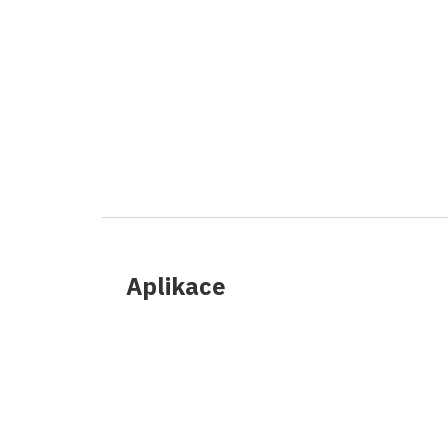
Aplikace