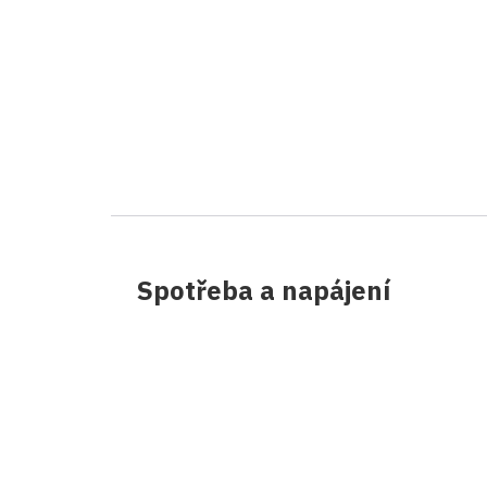
Spotřeba a napájení