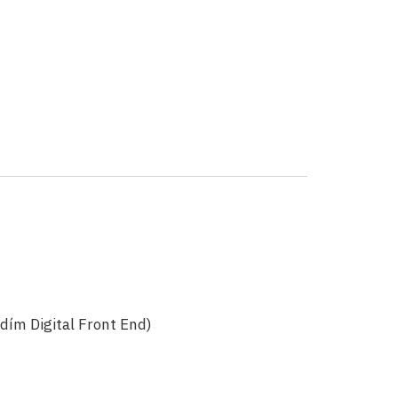
ím Digital Front End)