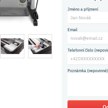
Jméno a příjmení
Email
Telefonní číslo (nepovi
Poznámka (nepovinné)