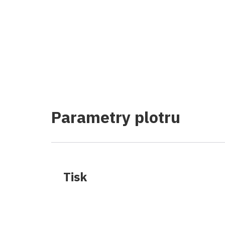
Parametry plotru
Tisk