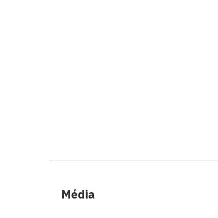
Média