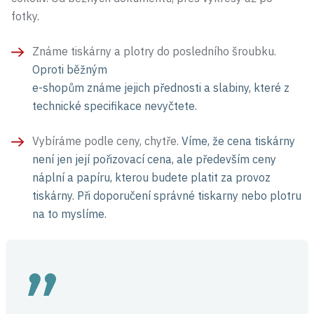
fotky.
Známe tiskárny a plotry do posledního šroubku.
Oproti běžným
e-shopům známe jejich přednosti a slabiny, které z
technické specifikace nevyčtete.
Vybíráme podle ceny, chytře.
Víme, že cena tiskárny
není jen její pořizovací cena, ale především ceny
náplní a papíru, kterou budete platit za provoz
tiskárny. Při doporučení správné tiskarny nebo plotru
na to myslíme.